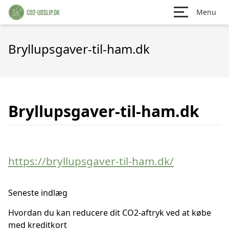
Menu
Bryllupsgaver-til-ham.dk
Bryllupsgaver-til-ham.dk
https://bryllupsgaver-til-ham.dk/
Seneste indlæg
Hvordan du kan reducere dit CO2-aftryk ved at købe
med kreditkort