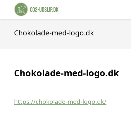
Chokolade-med-logo.dk
Chokolade-med-logo.dk
https://chokolade-med-logo.dk/