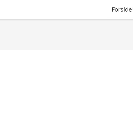
Forside