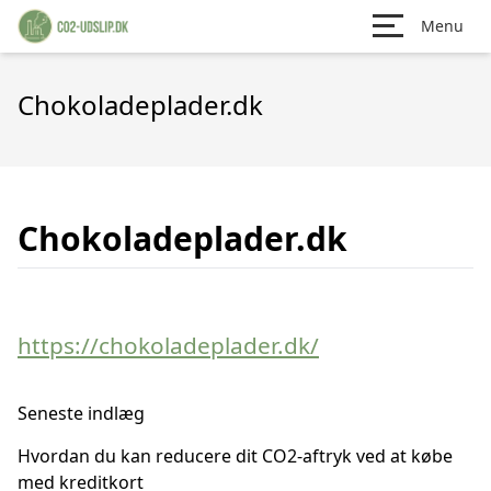
Menu
Chokoladeplader.dk
Chokoladeplader.dk
https://chokoladeplader.dk/
Seneste indlæg
Hvordan du kan reducere dit CO2-aftryk ved at købe
med kreditkort