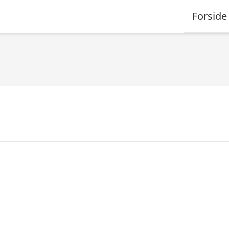
Forside