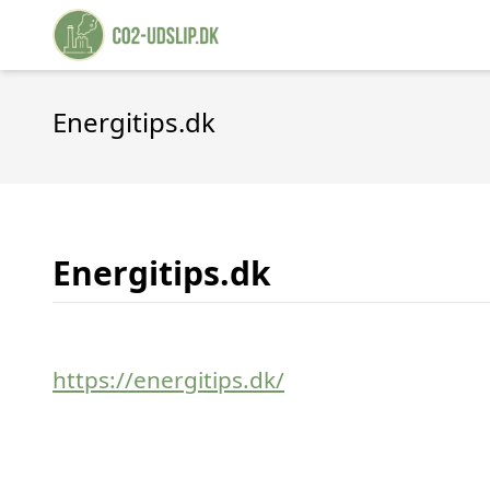
Energitips.dk
Energitips.dk
https://energitips.dk/