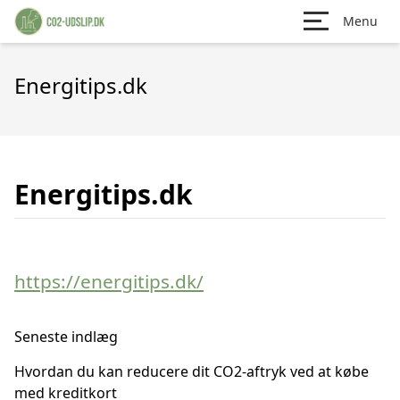
Menu
Energitips.dk
Energitips.dk
https://energitips.dk/
Seneste indlæg
Hvordan du kan reducere dit CO2-aftryk ved at købe
med kreditkort