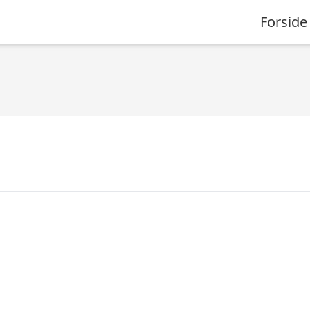
Forside