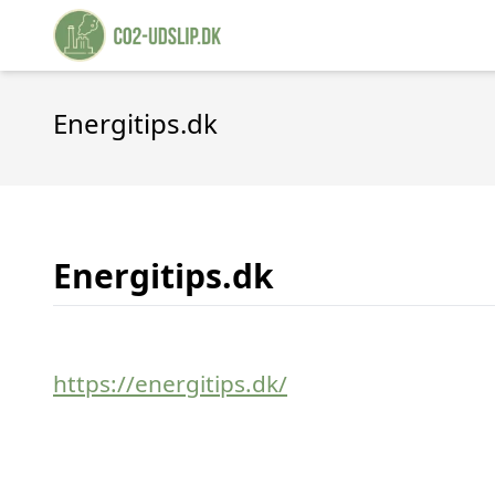
Energitips.dk
Energitips.dk
https://energitips.dk/