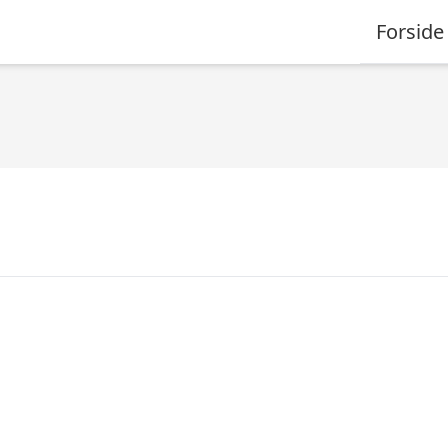
Forside