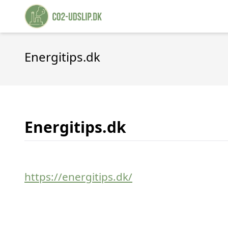
Energitips.dk
Energitips.dk
https://energitips.dk/