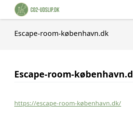
Escape-room-københavn.dk
Escape-room-københavn.
https://escape-room-københavn.dk/