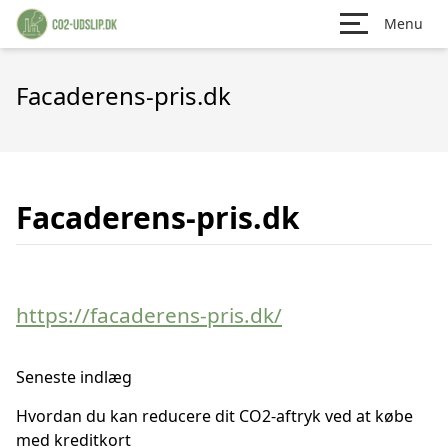
Menu
Facaderens-pris.dk
Facaderens-pris.dk
https://facaderens-pris.dk/
Seneste indlæg
Hvordan du kan reducere dit CO2-aftryk ved at købe
med kreditkort