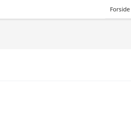
Forside