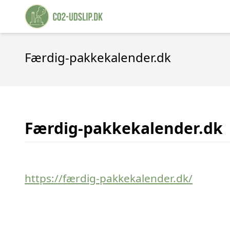
Færdig-pakkekalender.dk
Færdig-pakkekalender.dk
https://færdig-pakkekalender.dk/