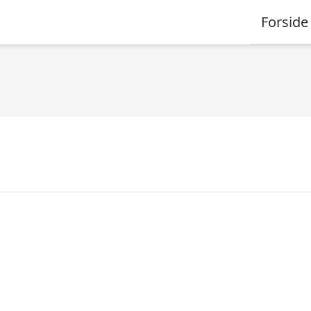
Forside