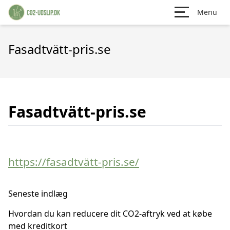
Menu
Fasadtvätt-pris.se
Fasadtvätt-pris.se
https://fasadtvätt-pris.se/
Seneste indlæg
Hvordan du kan reducere dit CO2-aftryk ved at købe
med kreditkort