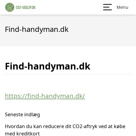
Menu
Find-handyman.dk
Find-handyman.dk
https://find-handyman.dk/
Seneste indlæg
Hvordan du kan reducere dit CO2-aftryk ved at købe
med kreditkort