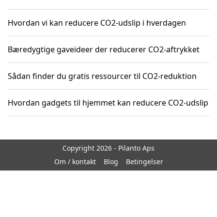
Hvordan vi kan reducere CO2-udslip i hverdagen
Bæredygtige gaveideer der reducerer CO2-aftrykket
Sådan finder du gratis ressourcer til CO2-reduktion
Hvordan gadgets til hjemmet kan reducere CO2-udslip
Copyright 2026 - Pilanto Aps
Om / kontakt
Blog
Betingelser