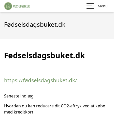
Menu
Fødselsdagsbuket.dk
Fødselsdagsbuket.dk
https://fødselsdagsbuket.dk/
Seneste indlæg
Hvordan du kan reducere dit CO2-aftryk ved at købe
med kreditkort