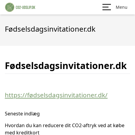
Menu
Fødselsdagsinvitationer.dk
Fødselsdagsinvitationer.dk
https://fødselsdagsinvitationer.dk/
Seneste indlæg
Hvordan du kan reducere dit CO2-aftryk ved at købe
med kreditkort