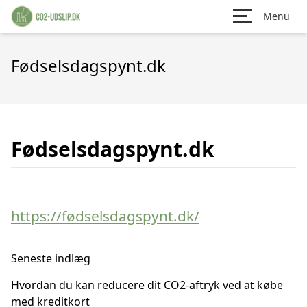
Menu
Fødselsdagspynt.dk
Fødselsdagspynt.dk
https://fødselsdagspynt.dk/
Seneste indlæg
Hvordan du kan reducere dit CO2-aftryk ved at købe
med kreditkort