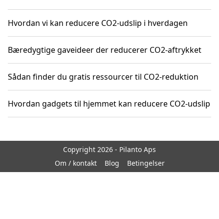
Hvordan vi kan reducere CO2-udslip i hverdagen
Bæredygtige gaveideer der reducerer CO2-aftrykket
Sådan finder du gratis ressourcer til CO2-reduktion
Hvordan gadgets til hjemmet kan reducere CO2-udslip
Copyright 2026 - Pilanto Aps
Om / kontakt
Blog
Betingelser