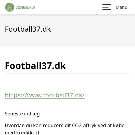
Menu
Football37.dk
Football37.dk
https://www.football37.dk/
Seneste indlæg
Hvordan du kan reducere dit CO2-aftryk ved at købe
med kreditkort