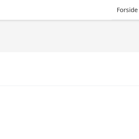
Forside