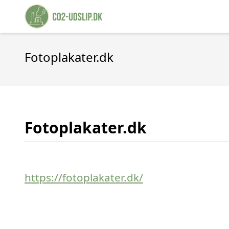
Fotoplakater.dk
Fotoplakater.dk
https://fotoplakater.dk/