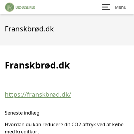
Menu
Franskbrød.dk
Franskbrød.dk
https://franskbrød.dk/
Seneste indlæg
Hvordan du kan reducere dit CO2-aftryk ved at købe
med kreditkort