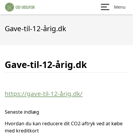
Menu
Gave-til-12-årig.dk
Gave-til-12-årig.dk
https://gave-til-12-årig.dk/
Seneste indlæg
Hvordan du kan reducere dit CO2-aftryk ved at købe
med kreditkort