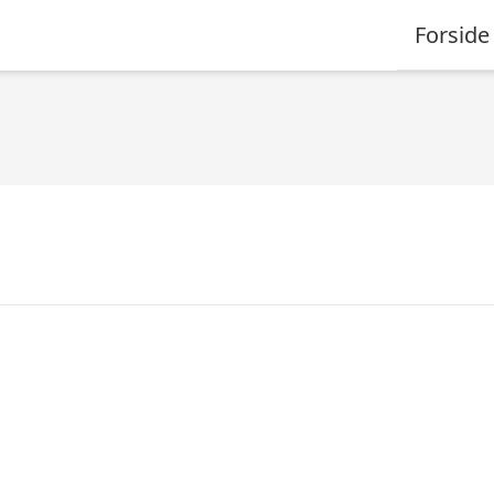
Forside