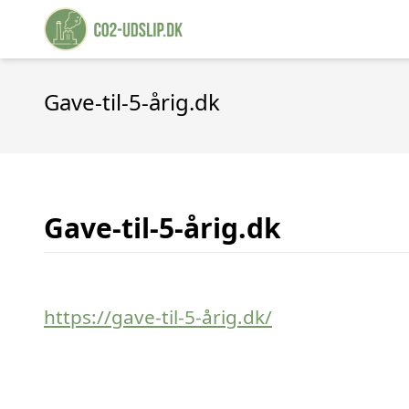
Gave-til-5-årig.dk
Gave-til-5-årig.dk
https://gave-til-5-årig.dk/