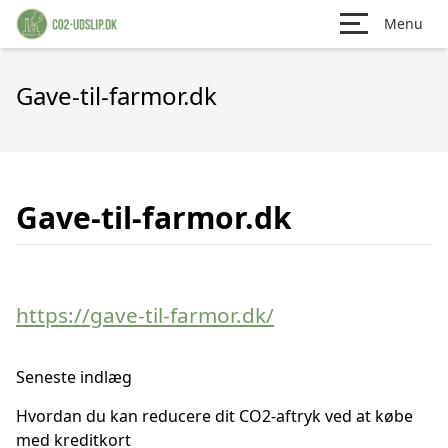
Menu
Gave-til-farmor.dk
Gave-til-farmor.dk
https://gave-til-farmor.dk/
Seneste indlæg
Hvordan du kan reducere dit CO2-aftryk ved at købe
med kreditkort