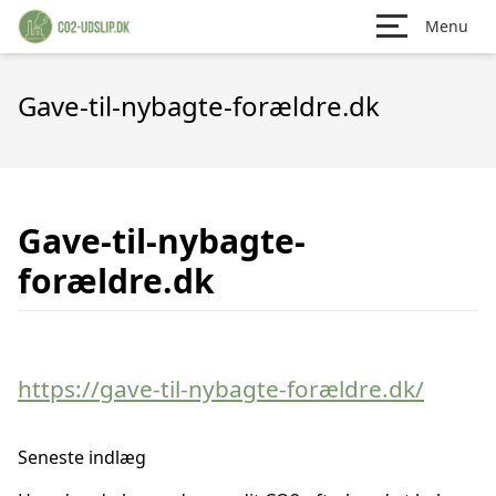
Menu
Gave-til-nybagte-forældre.dk
Gave-til-nybagte-
forældre.dk
https://gave-til-nybagte-forældre.dk/
Seneste indlæg