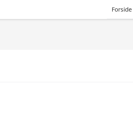
Forside