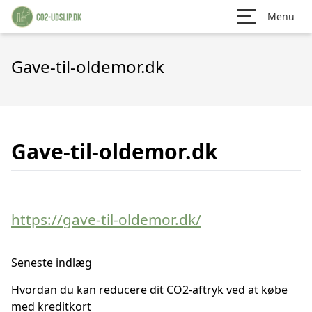
Menu
Gave-til-oldemor.dk
Gave-til-oldemor.dk
https://gave-til-oldemor.dk/
Seneste indlæg
Hvordan du kan reducere dit CO2-aftryk ved at købe
med kreditkort