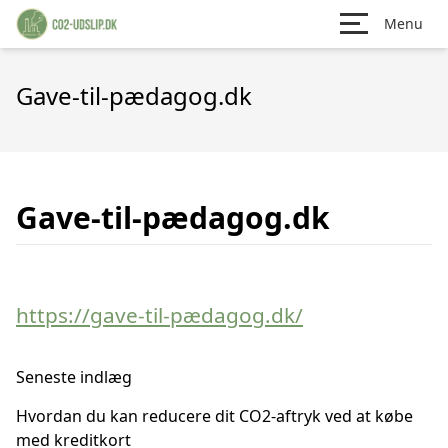
Menu
Gave-til-pædagog.dk
Gave-til-pædagog.dk
https://gave-til-pædagog.dk/
Seneste indlæg
Hvordan du kan reducere dit CO2-aftryk ved at købe
med kreditkort