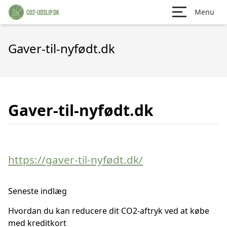
Menu
Gaver-til-nyfødt.dk
Gaver-til-nyfødt.dk
https://gaver-til-nyfødt.dk/
Seneste indlæg
Hvordan du kan reducere dit CO2-aftryk ved at købe
med kreditkort