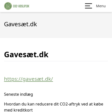
Menu
Gavesæt.dk
Gavesæt.dk
https://gavesæt.dk/
Seneste indlæg
Hvordan du kan reducere dit CO2-aftryk ved at købe
med kreditkort