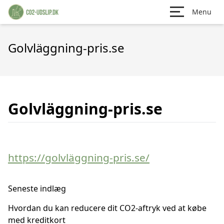
Menu
Golvläggning-pris.se
Golvläggning-pris.se
https://golvläggning-pris.se/
Seneste indlæg
Hvordan du kan reducere dit CO2-aftryk ved at købe
med kreditkort