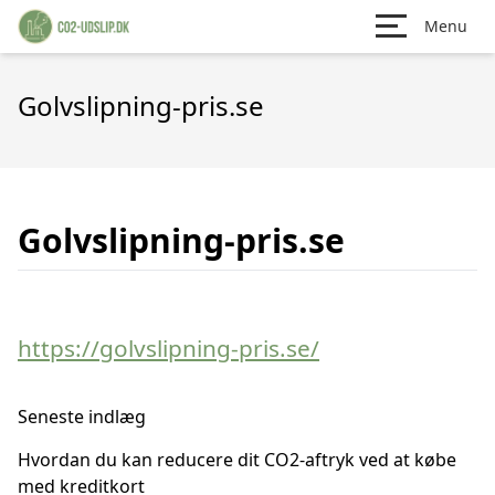
Menu
Golvslipning-pris.se
Golvslipning-pris.se
https://golvslipning-pris.se/
Seneste indlæg
Hvordan du kan reducere dit CO2-aftryk ved at købe
med kreditkort