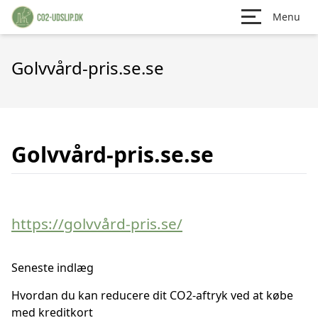
Menu
Golvvård-pris.se.se
Golvvård-pris.se.se
https://golvvård-pris.se/
Seneste indlæg
Hvordan du kan reducere dit CO2-aftryk ved at købe
med kreditkort