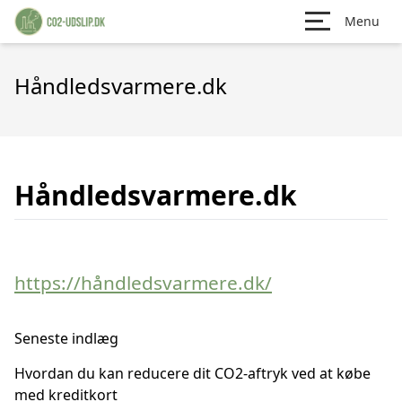
Menu
Håndledsvarmere.dk
Håndledsvarmere.dk
https://håndledsvarmere.dk/
Seneste indlæg
Hvordan du kan reducere dit CO2-aftryk ved at købe
med kreditkort