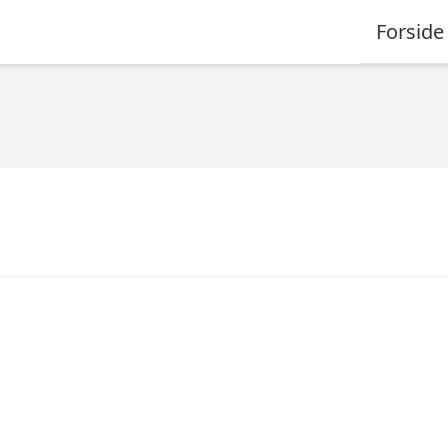
Forside