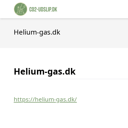
Helium-gas.dk
Helium-gas.dk
https://helium-gas.dk/