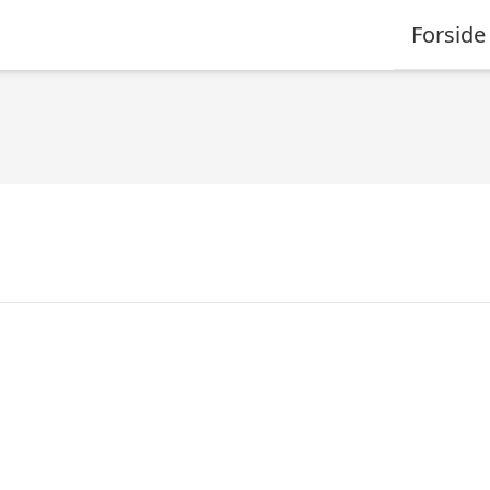
Forside