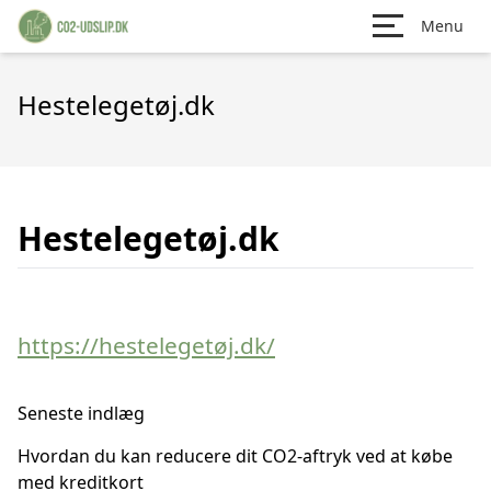
Menu
Hestelegetøj.dk
Hestelegetøj.dk
https://hestelegetøj.dk/
Seneste indlæg
Hvordan du kan reducere dit CO2-aftryk ved at købe
med kreditkort