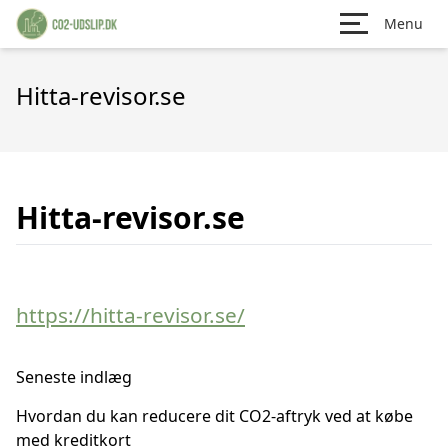
Menu
Hitta-revisor.se
Hitta-revisor.se
https://hitta-revisor.se/
Seneste indlæg
Hvordan du kan reducere dit CO2-aftryk ved at købe
med kreditkort