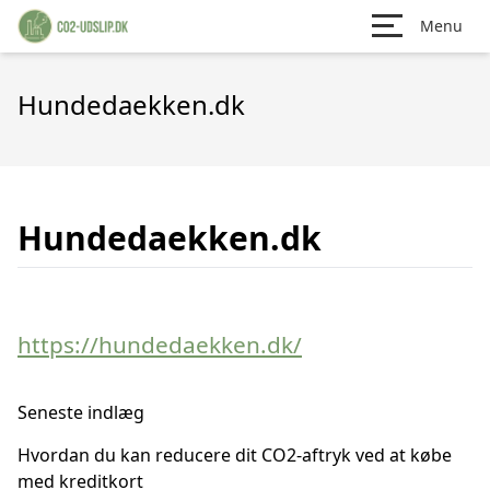
Menu
Hundedaekken.dk
Hundedaekken.dk
https://hundedaekken.dk/
Seneste indlæg
Hvordan du kan reducere dit CO2-aftryk ved at købe
med kreditkort