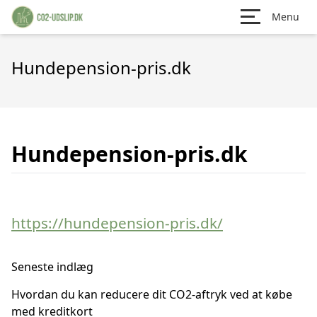
Menu
Hundepension-pris.dk
Hundepension-pris.dk
https://hundepension-pris.dk/
Seneste indlæg
Hvordan du kan reducere dit CO2-aftryk ved at købe
med kreditkort