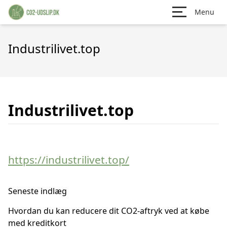
Menu
Industrilivet.top
Industrilivet.top
https://industrilivet.top/
Seneste indlæg
Hvordan du kan reducere dit CO2-aftryk ved at købe
med kreditkort