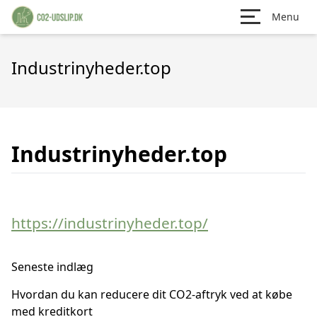
Menu
Industrinyheder.top
Industrinyheder.top
https://industrinyheder.top/
Seneste indlæg
Hvordan du kan reducere dit CO2-aftryk ved at købe
med kreditkort