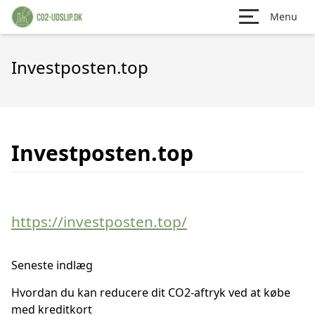
Menu
Investposten.top
Investposten.top
https://investposten.top/
Seneste indlæg
Hvordan du kan reducere dit CO2-aftryk ved at købe
med kreditkort