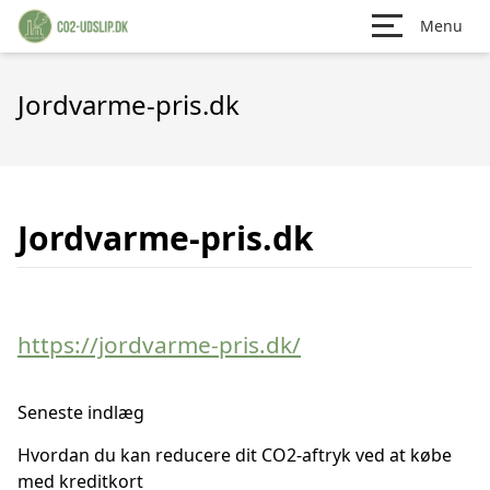
Menu
Jordvarme-pris.dk
Jordvarme-pris.dk
https://jordvarme-pris.dk/
Seneste indlæg
Hvordan du kan reducere dit CO2-aftryk ved at købe
med kreditkort