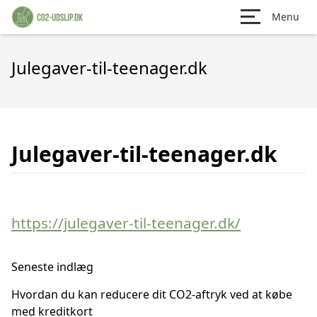
Menu
Julegaver-til-teenager.dk
Julegaver-til-teenager.dk
https://julegaver-til-teenager.dk/
Seneste indlæg
Hvordan du kan reducere dit CO2-aftryk ved at købe
med kreditkort