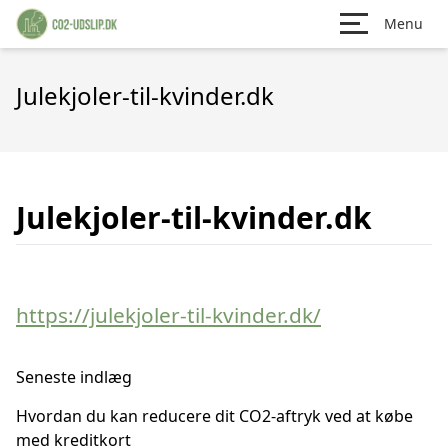
Menu
Julekjoler-til-kvinder.dk
Julekjoler-til-kvinder.dk
https://julekjoler-til-kvinder.dk/
Seneste indlæg
Hvordan du kan reducere dit CO2-aftryk ved at købe
med kreditkort