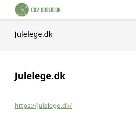
Julelege.dk
Julelege.dk
https://julelege.dk/