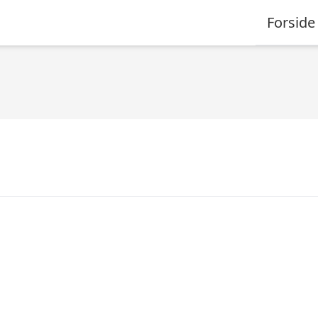
Forside