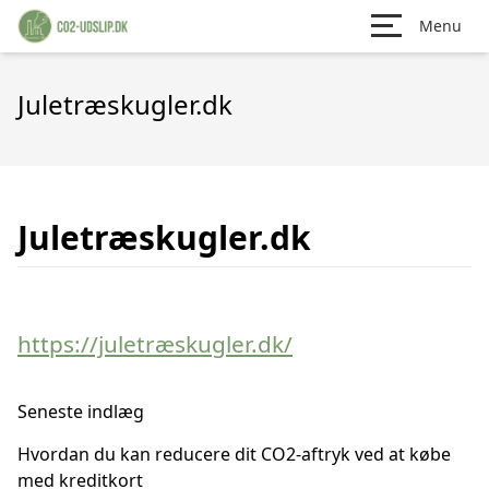
Menu
Juletræskugler.dk
Juletræskugler.dk
https://juletræskugler.dk/
Seneste indlæg
Hvordan du kan reducere dit CO2-aftryk ved at købe
med kreditkort