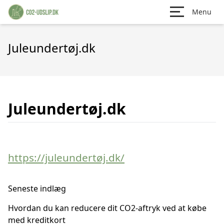
Menu
Juleundertøj.dk
Juleundertøj.dk
https://juleundertøj.dk/
Seneste indlæg
Hvordan du kan reducere dit CO2-aftryk ved at købe
med kreditkort