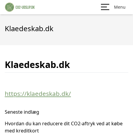
Menu
Klaedeskab.dk
Klaedeskab.dk
https://klaedeskab.dk/
Seneste indlæg
Hvordan du kan reducere dit CO2-aftryk ved at købe
med kreditkort