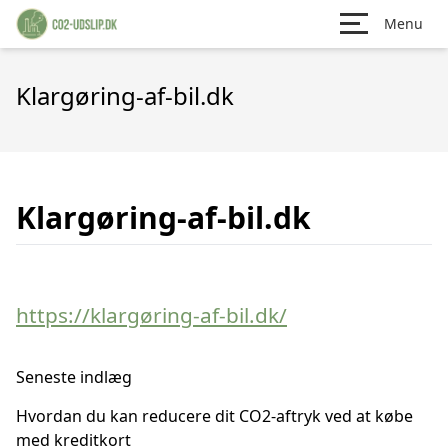
Menu
Klargøring-af-bil.dk
Klargøring-af-bil.dk
https://klargøring-af-bil.dk/
Seneste indlæg
Hvordan du kan reducere dit CO2-aftryk ved at købe
med kreditkort