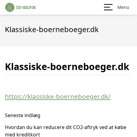
Menu
Klassiske-boerneboeger.dk
Klassiske-boerneboeger.dk
https://klassiske-boerneboeger.dk/
Seneste indlæg
Hvordan du kan reducere dit CO2-aftryk ved at købe
med kreditkort